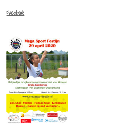
Facebook