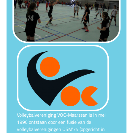
Volleybalvereniging VOC-Maarssen is in mei
1996 ontstaan door een fusie van de
volleybalverenigingen OSM’75 (opgericht in