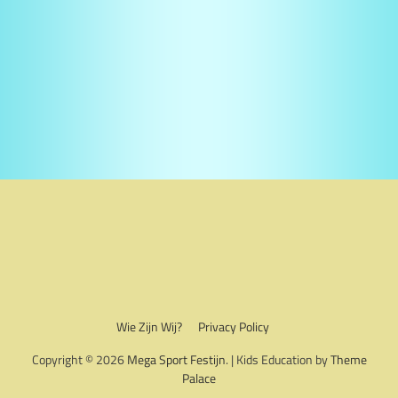
Wie Zijn Wij?
Privacy Policy
Copyright © 2026
Mega Sport Festijn
. | Kids Education by
Theme
Palace