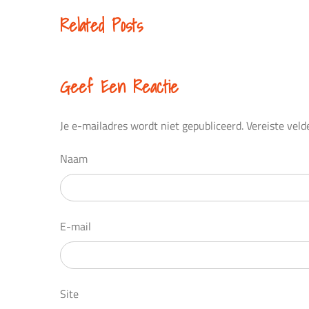
Reading
Related Posts
Geef Een Reactie
Je e-mailadres wordt niet gepubliceerd.
Vereiste vel
Naam
E-mail
Site