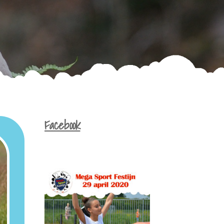
Facebook