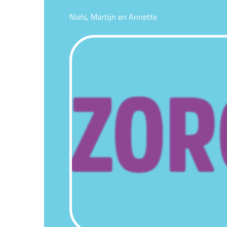
Niels, Martijn en Annette