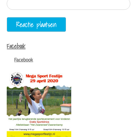
Facebook
Facebook