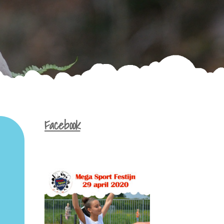
Facebook