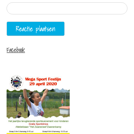
Facebook