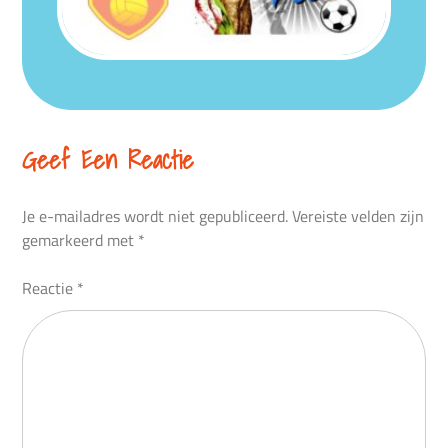
Geef Een Reactie
Je e-mailadres wordt niet gepubliceerd.
Vereiste velden zijn
gemarkeerd met
*
Reactie
*