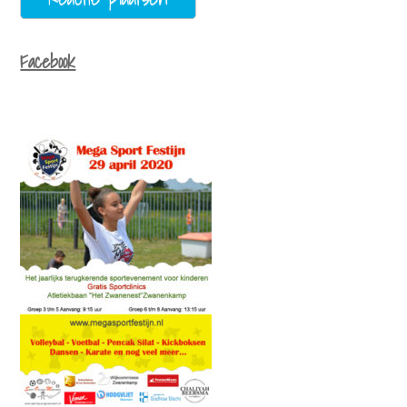
Facebook