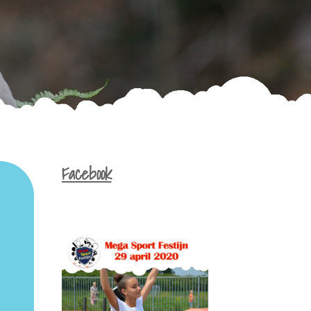
Facebook