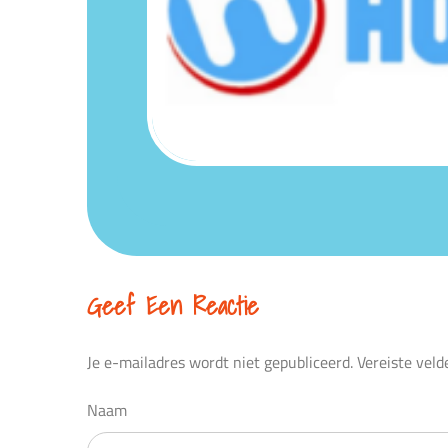
Geef Een Reactie
Je e-mailadres wordt niet gepubliceerd.
Vereiste vel
Naam