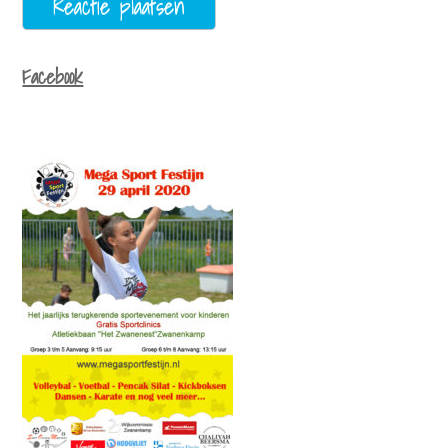
Facebook