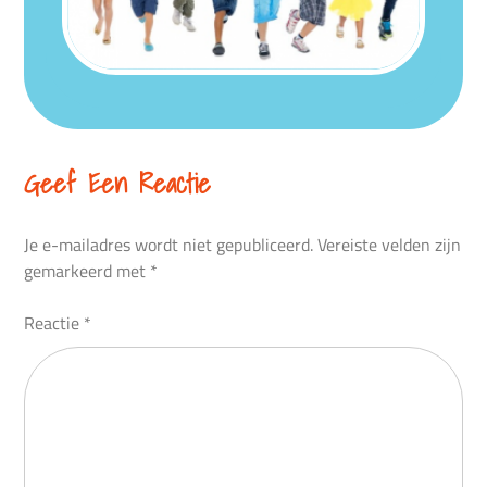
Geef Een Reactie
Je e-mailadres wordt niet gepubliceerd.
Vereiste velden zijn
gemarkeerd met
*
Reactie
*