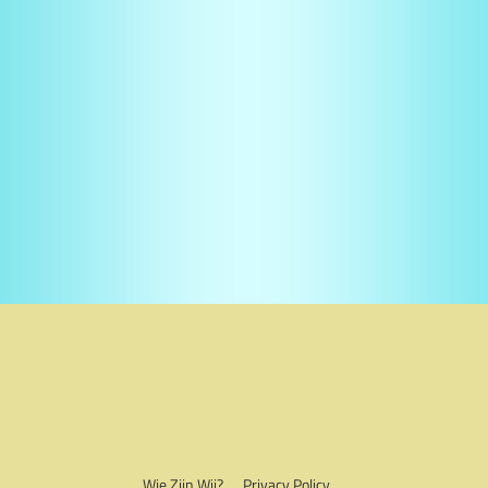
Wie Zijn Wij?
Privacy Policy