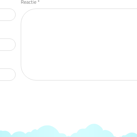
Reactie
*