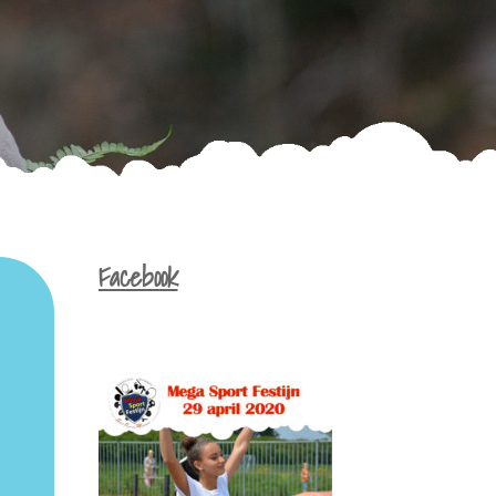
Facebook