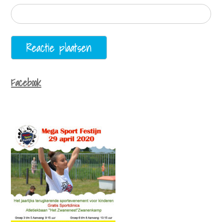
Facebook