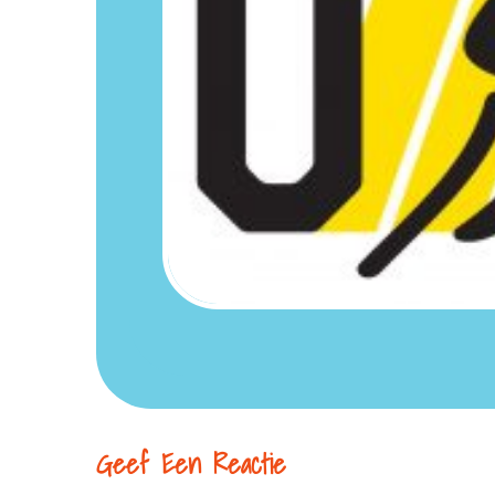
Geef Een Reactie