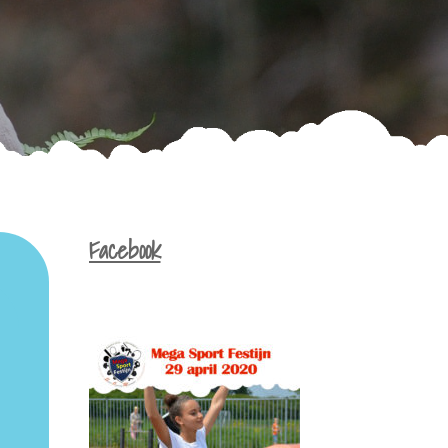
Facebook