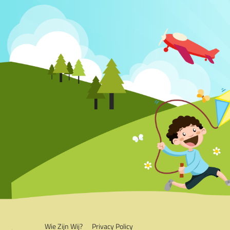
Wie Zijn Wij?
Privacy Policy