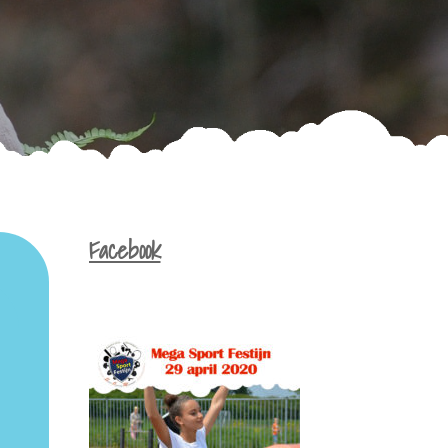
Facebook