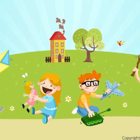
Copyrigh